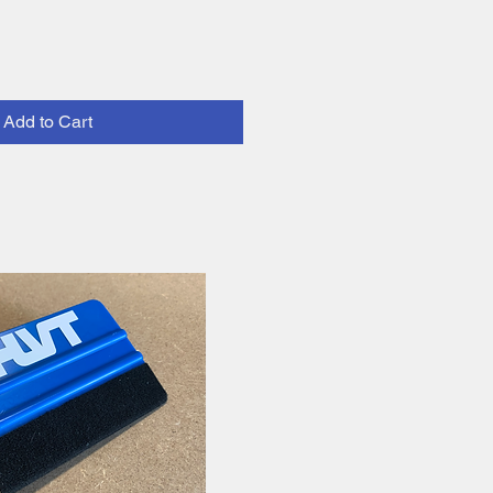
Add to Cart