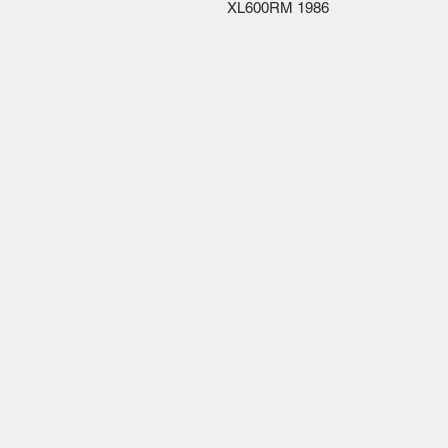
XL600RM 1986