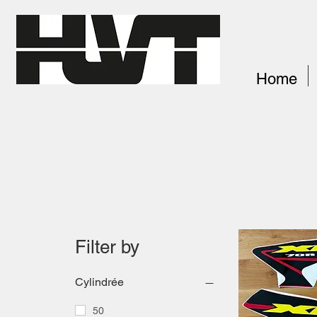
Home
Filter by
Cylindrée
50