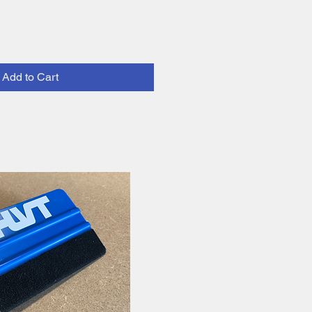
Add to Cart