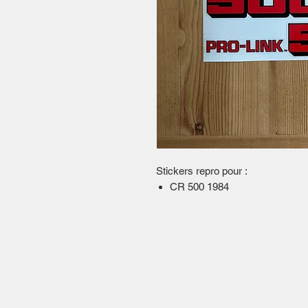
Stickers repro pour :
CR 500 1984