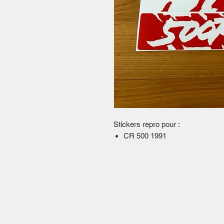
Stickers repro pour :
CR 500 1991