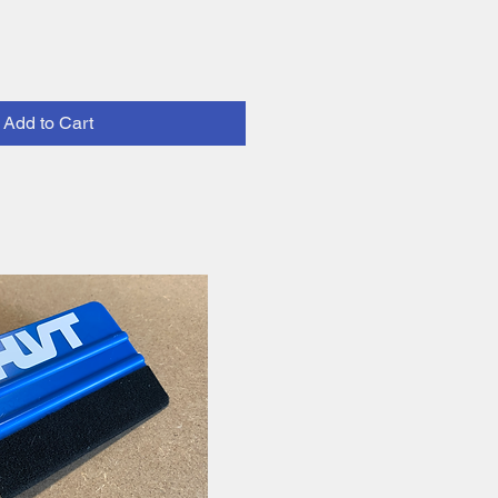
Add to Cart