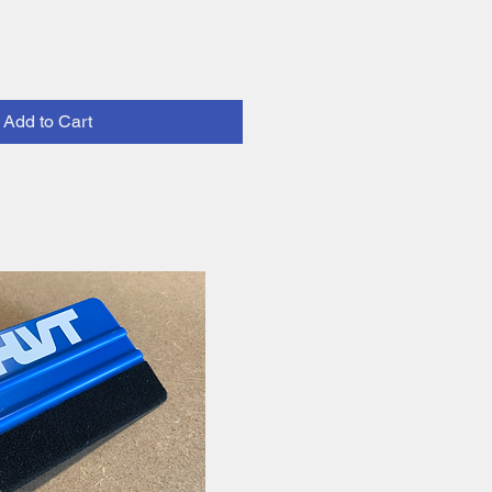
Add to Cart