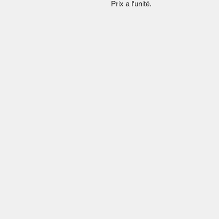
Prix a l'unité.