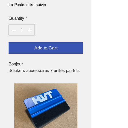
La Poste lettre suivie
Quantity
*
Add to Cart
Bonjour
,Stickers accessoires 7 unités par kits