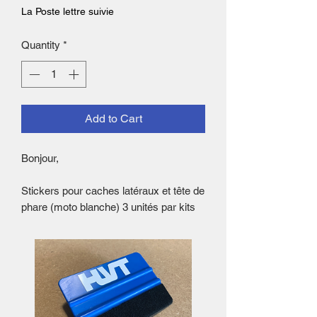
La Poste lettre suivie
Quantity
*
Add to Cart
Bonjour,
Stickers pour caches latéraux et tête de
phare (moto blanche) 3 unités par kits