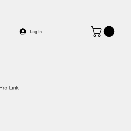
Log In
Pro-Link