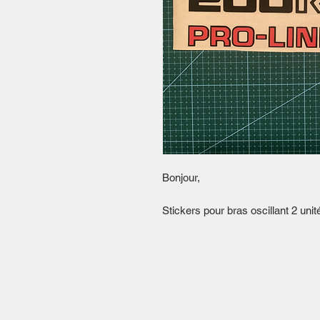
Bonjour,
Stickers pour bras oscillant 2 unit