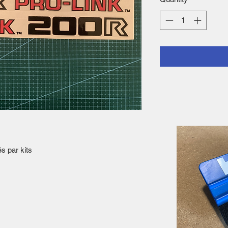
és par kits