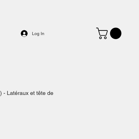
Log In
 - Latéraux et tête de