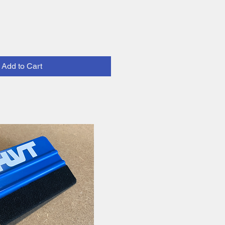
Add to Cart