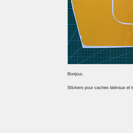
Bonjour,
Stickers pour caches latéraux et t