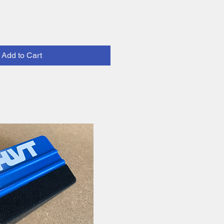
Add to Cart