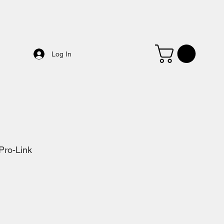
Log In
Pro-Link