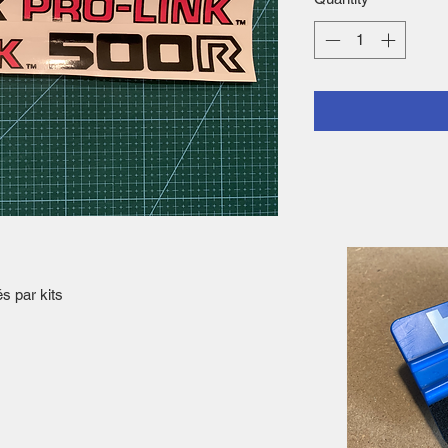
és par kits