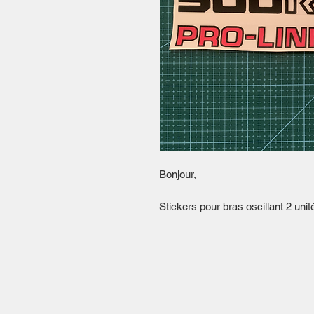
Bonjour,
Stickers pour bras oscillant 2 unit